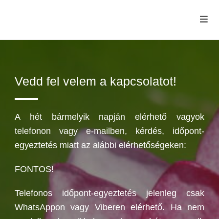
Vedd fel velem a kapcsolatot!
A hét bármelyik napján elérhető vagyok
telefonon vagy e-mailben, kérdés, időpont-
egyeztetés miatt az alábbi elérhetőségeken:
FONTOS!
Telefonos időpont-egyeztetés jelenleg csak
WhatsAppon vagy Viberen elérhető. Ha nem